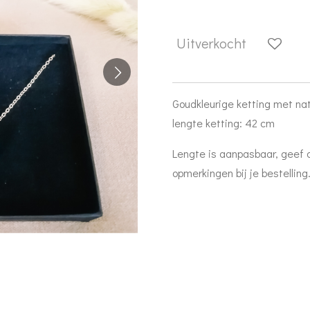
Uitverkocht
Goudkleurige ketting met na
lengte ketting: 42 cm
Lengte is aanpasbaar, geef 
opmerkingen bij je bestelling