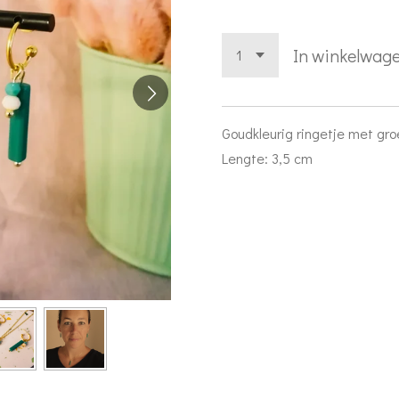
In winkelwag
Goudkleurig ringetje met gro
Lengte: 3,5 cm