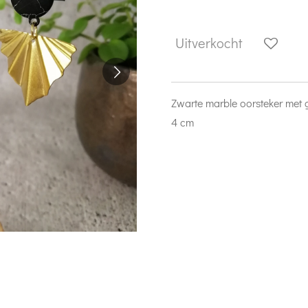
Uitverkocht
Zwarte marble oorsteker met 
4 cm