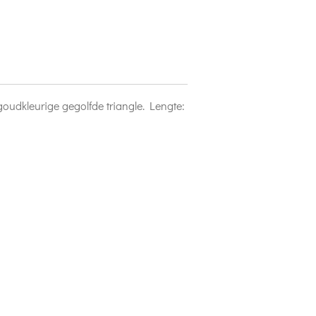
goudkleurige gegolfde triangle. Lengte: