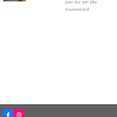
past dus aan elke
vrouwenhand.