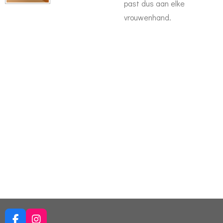
past dus aan elke
vrouwenhand.