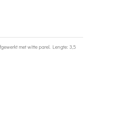
gewerkt met witte parel. Lengte: 3,5