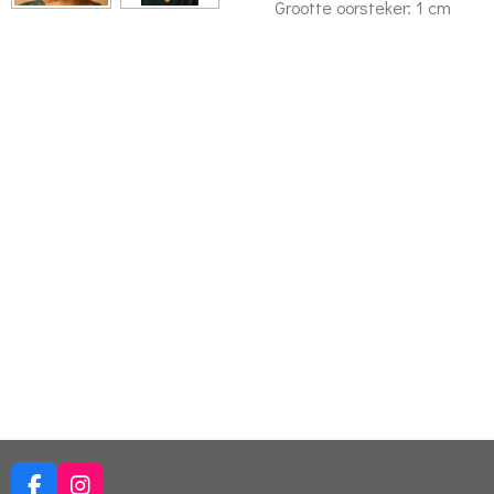
Grootte oorsteker: 1 cm