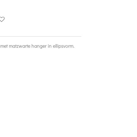
 met matzwarte hanger in ellipsvorm.